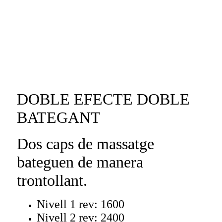
DOBLE EFECTE DOBLE
BATEGANT
Dos caps de massatge
bateguen de manera
trontollant.
Nivell 1 rev: 1600
Nivell 2 rev: 2400