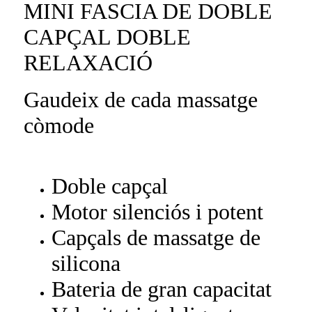
MINI FASCIA DE DOBLE
CAPÇAL DOBLE
RELAXACIÓ
Gaudeix de cada massatge
còmode
Doble capçal
Motor silenciós i potent
Capçals de massatge de
silicona
Bateria de gran capacitat