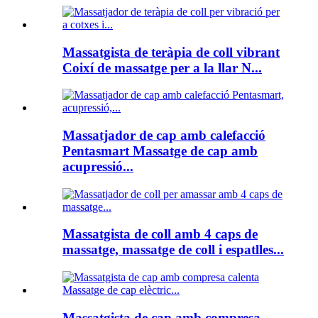
Massatgista de teràpia de coll vibrant
Coixí de massatge per a la llar N...
Massatjador de cap amb calefacció
Pentasmart Massatge de cap amb
acupressió...
Massatgista de coll amb 4 caps de
massatge, massatge de coll i espatlles...
Massatgista de cap amb compresa