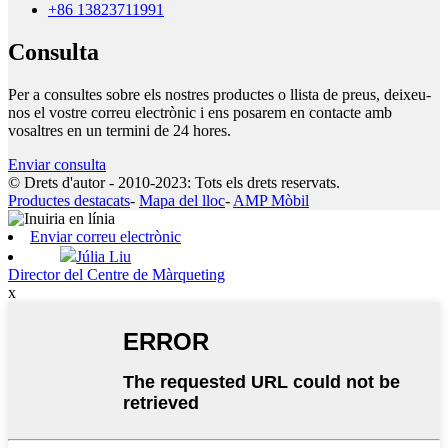
+86 13823711991
Consulta
Per a consultes sobre els nostres productes o llista de preus, deixeu-
nos el vostre correu electrònic i ens posarem en contacte amb
vosaltres en un termini de 24 hores.
Enviar consulta
© Drets d'autor - 2010-2023: Tots els drets reservats.
Productes destacats
-
Mapa del lloc
-
AMP Mòbil
Enviar correu electrònic
Júlia Liu
Director del Centre de Màrqueting
x