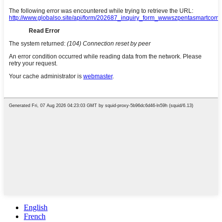
English
French