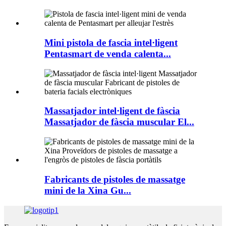
Mini pistola de fascia intel·ligent
Pentasmart de venda calenta...
Massatjador intel·ligent de fàscia
Massatjador de fàscia muscular El...
Fabricants de pistoles de massatge
mini de la Xina Gu...