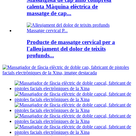
calenta Màquina elèctrica de
massatge de cap...
Producte de massatge cervical per a
l'alleujament del dolor de teixits
profunds...