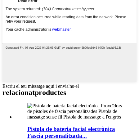
Escriu el teu missatge aquí i envia'ns-el
relacionat
productes
Pistola de bateria facial electrònica
Fascia personalitzada...