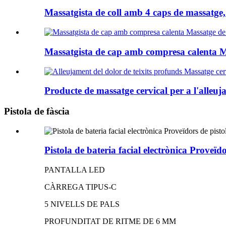
Massatgista de coll amb 4 caps de massatge, m
Massatgista de cap amb compresa calenta Mà
Producte de massatge cervical per a l'alleuja
Pistola de fàscia
Pistola de bateria facial electrònica Proveïdo
PANTALLA LED
CÀRREGA TIPUS-C
5 NIVELLS DE PALS
PROFUNDITAT DE RITME DE 6 MM