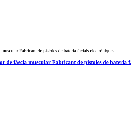
or de fàscia muscular Fabricant de pistoles de bateria f