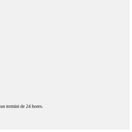
 un termini de 24 hores.