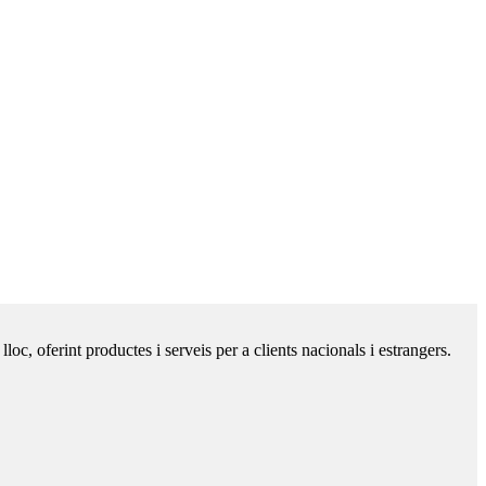
c, oferint productes i serveis per a clients nacionals i estrangers.