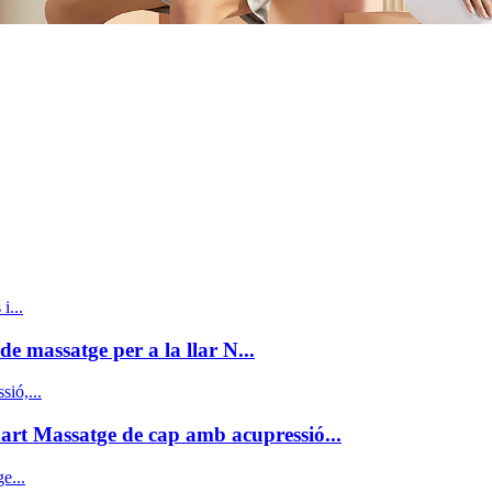
de massatge per a la llar N...
art Massatge de cap amb acupressió...