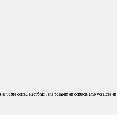
os el vostre correu electrònic i ens posarem en contacte amb vosaltres en