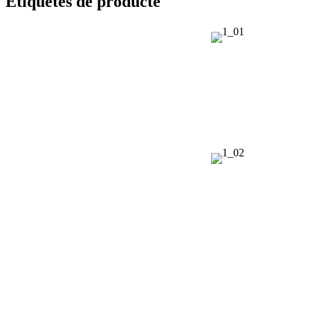
Etiquetes de producte