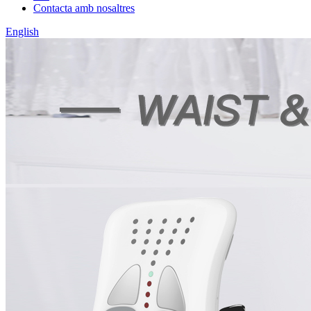
Contacta amb nosaltres
English