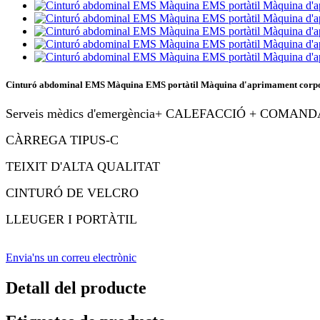
Cinturó abdominal EMS Màquina EMS portàtil Màquina d'aprimament corpora
Serveis mèdics d'emergència
+ CALEFACCIÓ + COMAND
CÀRREGA TIPUS-C
TEIXIT D'ALTA QUALITAT
CINTURÓ DE VELCRO
LLEUGER I PORTÀTIL
Envia'ns un correu electrònic
Detall del producte