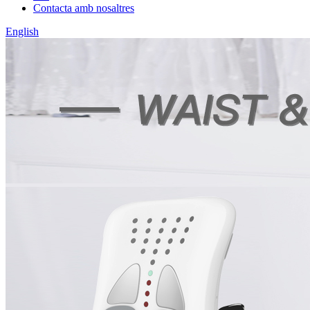
Contacta amb nosaltres
English