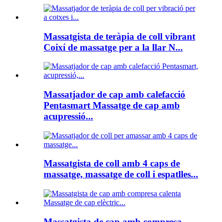
Massatgista de teràpia de coll vibrant
Coixí de massatge per a la llar N...
Massatjador de cap amb calefacció
Pentasmart Massatge de cap amb
acupressió...
Massatgista de coll amb 4 caps de
massatge, massatge de coll i espatlles...
Massatgista de cap amb compresa