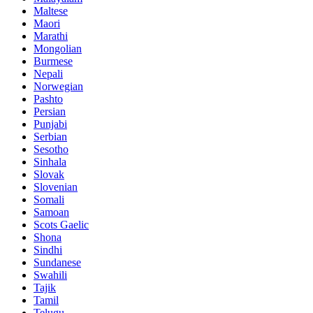
Maltese
Maori
Marathi
Mongolian
Burmese
Nepali
Norwegian
Pashto
Persian
Punjabi
Serbian
Sesotho
Sinhala
Slovak
Slovenian
Somali
Samoan
Scots Gaelic
Shona
Sindhi
Sundanese
Swahili
Tajik
Tamil
Telugu