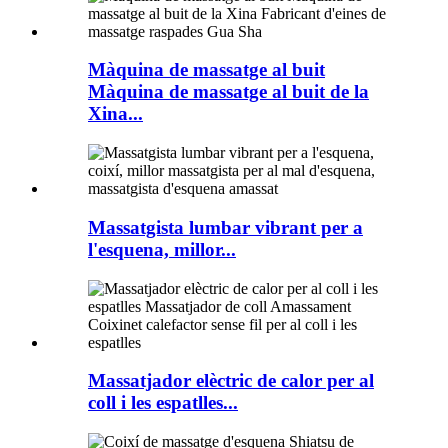
Màquina de massatge al buit
Màquina de massatge al buit de la
Xina...
Massatgista lumbar vibrant per a
l'esquena, millor...
Massatjador elèctric de calor per al
coll i les espatlles...