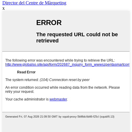
Director del Centre de Màrqueting
x