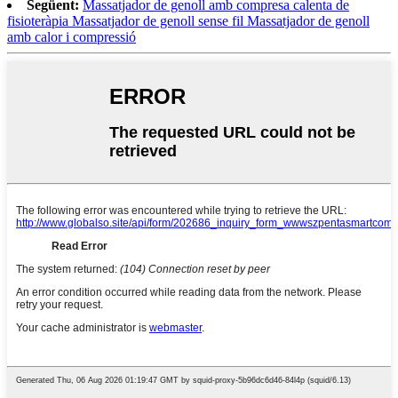
Següent:
Massatjador de genoll amb compresa calenta de
fisioteràpia Massatjador de genoll sense fil Massatjador de genoll
amb calor i compressió