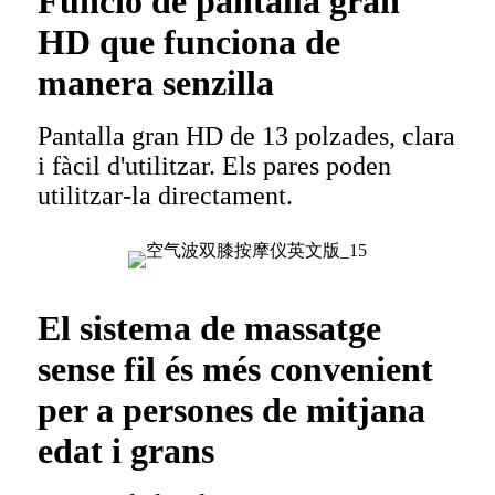
Funció de pantalla gran
HD que funciona de
manera senzilla
Pantalla gran HD de 13 polzades, clara
i fàcil d'utilitzar. Els pares poden
utilitzar-la directament.
El sistema de massatge
sense fil és més convenient
per a persones de mitjana
edat i grans