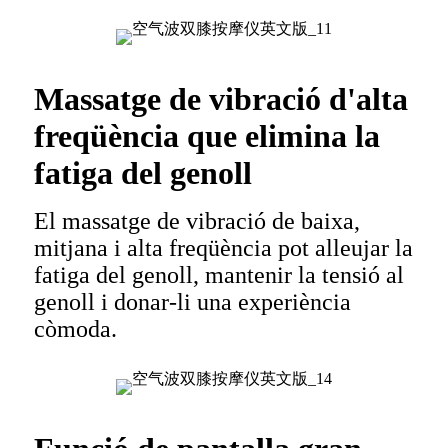
Massatge de vibració d'alta
freqüència que elimina la
fatiga del genoll
El massatge de vibració de baixa,
mitjana i alta freqüència pot alleujar la
fatiga del genoll, mantenir la tensió al
genoll i donar-li una experiència
còmoda.