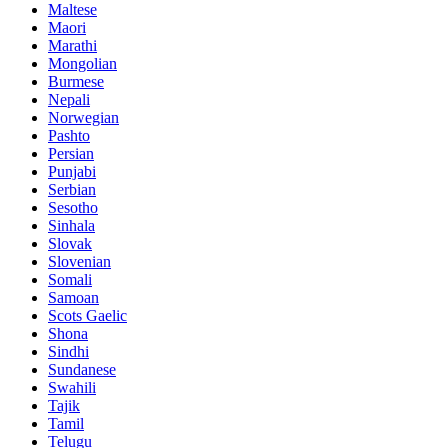
Maltese
Maori
Marathi
Mongolian
Burmese
Nepali
Norwegian
Pashto
Persian
Punjabi
Serbian
Sesotho
Sinhala
Slovak
Slovenian
Somali
Samoan
Scots Gaelic
Shona
Sindhi
Sundanese
Swahili
Tajik
Tamil
Telugu