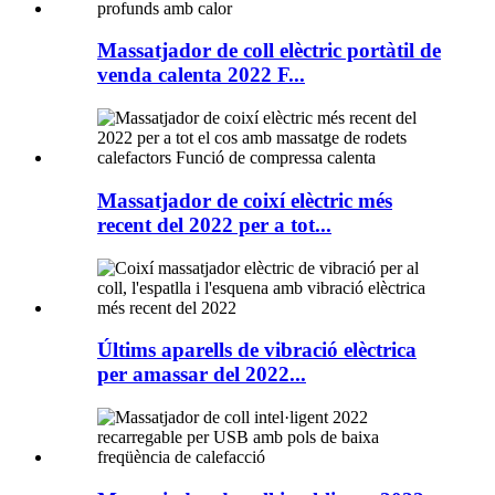
Massatjador de coll elèctric portàtil de
venda calenta 2022 F...
Massatjador de coixí elèctric més
recent del 2022 per a tot...
Últims aparells de vibració elèctrica
per amassar del 2022...