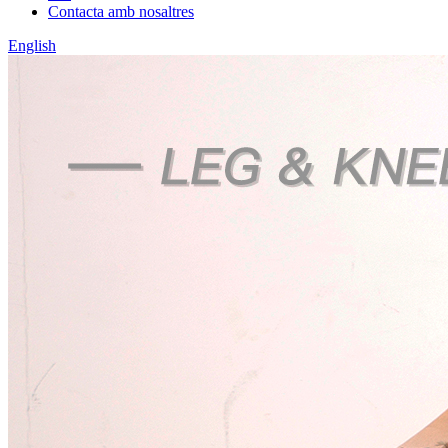
Contacta amb nosaltres
English