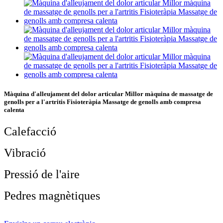
Màquina d'alleujament del dolor articular Millor màquina de massatge de
genolls per a l'artritis Fisioteràpia Massatge de genolls amb compresa
calenta
Calefacció
Vibració
Pressió de l'aire
Pedres magnètiques