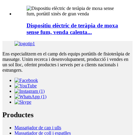
Dispositiu elèctric de teràpia de moxa
sense fum, venda calenta...
Ens especialitzem en el camp dels equips portàtils de fisioteràpia de
massatge. Unim recerca i desenvolupament, producció i vendes en
un sol lloc, oferint productes i serveis per a clients nacionals i
estrangers.
Productes
Massatjador de cap i ulls
Massatjador de coll i espatlles