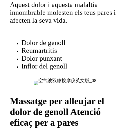
Aquest dolor i aquesta malaltia
innombrable molesten els teus pares i
afecten la seva vida.
Dolor de genoll
Reumartritis
Dolor punxant
Inflor del genoll
Massatge per alleujar el
dolor de genoll Atenció
eficaç per a pares