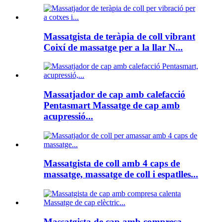
Massatgista de teràpia de coll vibrant
Coixí de massatge per a la llar N...
Massatjador de cap amb calefacció
Pentasmart Massatge de cap amb
acupressió...
Massatgista de coll amb 4 caps de
massatge, massatge de coll i espatlles...
Massatgista de cap amb compresa