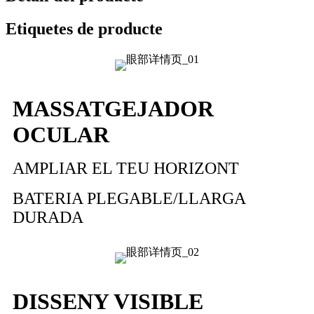
Etiquetes de producte
MASSATGEJADOR
OCULAR
AMPLIAR EL TEU HORIZONT
BATERIA PLEGABLE/LLARGA
DURADA
DISSENY VISIBLE