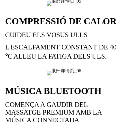
COMPRESSIÓ DE CALOR
CUIDEU ELS VOSUS ULLS
L'ESCALFAMENT CONSTANT DE 40
℃ ALLEU LA FATIGA DELS ULS.
MÚSICA BLUETOOTH
COMENÇA A GAUDIR DEL
MASSATGE PREMIUM AMB LA
MÚSICA CONNECTADA.