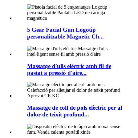
5 Gear Facial Gun Logotip
personalitzable Magnetic Ch...
Massatge d'ulls elèctric amb fil de
pastat a pressió d'aire...
Massatge de coll de pols elèctric per al
dolor de teixit profund...