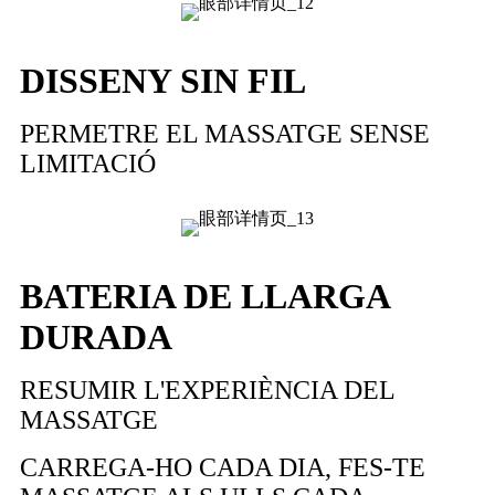
DISSENY SIN FIL
PERMETRE EL MASSATGE SENSE
LIMITACIÓ
BATERIA DE LLARGA
DURADA
RESUMIR L'EXPERIÈNCIA DEL
MASSATGE
CARREGA-HO CADA DIA, FES-TE