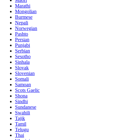
Maori
Marathi
Mongolian
Burmese
Nepali
Norwegian
Pashto
Persian
Punjabi
Serbian
Sesotho
Sinhala
Slovak
Slovenian
Somali
Samoan
Scots Gaelic
Shona
Sindhi
Sundanese
Swahili
Tajik
Tamil
Telugu
Thai