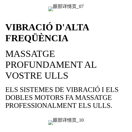
VIBRACIÓ D'ALTA
FREQÜÈNCIA
MASSATGE
PROFUNDAMENT AL
VOSTRE ULLS
ELS SISTEMES DE VIBRACIÓ I ELS
DOBLES MOTORS FA MASSATGE
PROFESSIONALMENT ELS ULLS.