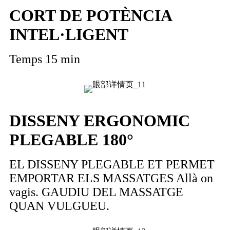
CORT DE POTÈNCIA
INTEL·LIGENT
Temps 15 min
DISSENY ERGONOMIC
PLEGABLE 180°
EL DISSENY PLEGABLE ET PERMET
EMPORTAR ELS MASSATGES Allà on
vagis. GAUDIU DEL MASSATGE
QUAN VULGUEU.