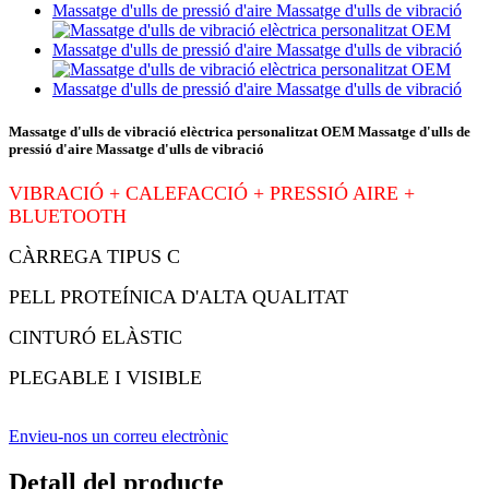
Massatge d'ulls de vibració elèctrica personalitzat OEM Massatge d'ulls de
pressió d'aire Massatge d'ulls de vibració
VIBRACIÓ + CALEFACCIÓ + PRESSIÓ AIRE +
BLUETOOTH
CÀRREGA TIPUS C
PELL PROTEÍNICA D'ALTA QUALITAT
CINTURÓ ELÀSTIC
PLEGABLE I VISIBLE
Envieu-nos un correu electrònic
Detall del producte