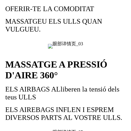
OFERIR-TE LA COMODITAT
MASSATGEU ELS ULLS QUAN
VULGUEU.
MASSATGE A PRESSIÓ
D'AIRE 360°
ELS AIRBAGS ALliberen la tensió dels
teus ULLS
ELS AIREBAGS INFLEN I ESPREM
DIVERSOS PARTS AL VOSTRE ULLS.