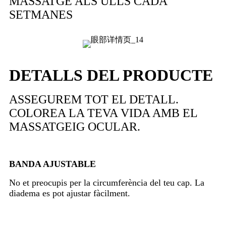
MASSATGE ALS ULLS CADA
SETMANES
DETALLS DEL PRODUCTE
ASSEGUREM TOT EL DETALL.
COLOREA LA TEVA VIDA AMB EL
MASSATGEIG OCULAR.
BANDA AJUSTABLE
No et preocupis per la circumferència del teu cap. La
diadema es pot ajustar fàcilment.