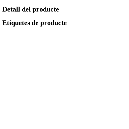
Detall del producte
Etiquetes de producte