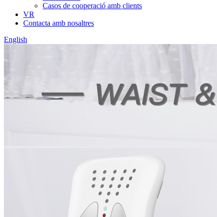
Casos de cooperació amb clients
VR
Contacta amb nosaltres
English