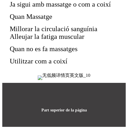
Ja sigui amb massatge o com a coixí
Quan Massatge
Millorar la circulació sanguínia
Alleujar la fatiga muscular
Quan no es fa massatges
Utilitzar com a coixí
Part superior de la pàgina