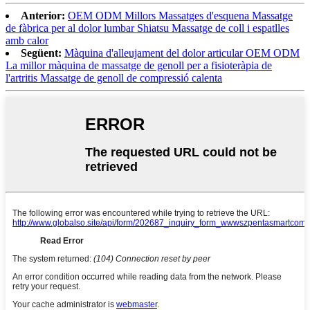
Anterior:
OEM ODM Millors Massatges d'esquena Massatge
de fàbrica per al dolor lumbar Shiatsu Massatge de coll i espatlles
amb calor
Següent:
Màquina d'alleujament del dolor articular OEM ODM
La millor màquina de massatge de genoll per a fisioteràpia de
l'artritis Massatge de genoll de compressió calenta