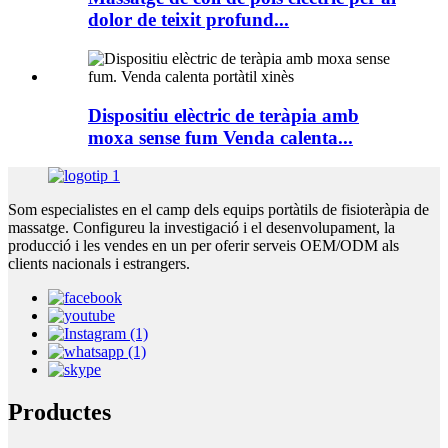
dolor de teixit profund...
Dispositiu elèctric de teràpia amb
moxa sense fum Venda calenta...
Som especialistes en el camp dels equips portàtils de fisioteràpia de
massatge. Configureu la investigació i el desenvolupament, la
producció i les vendes en un per oferir serveis OEM/ODM als
clients nacionals i estrangers.
Productes