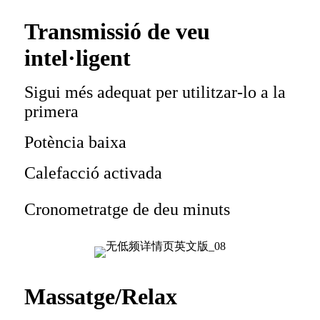
Transmissió de veu
intel·ligent
Sigui més adequat per utilitzar-lo a la
primera
Potència baixa
Calefacció activada
Cronometratge de deu minuts
Massatge/Relax