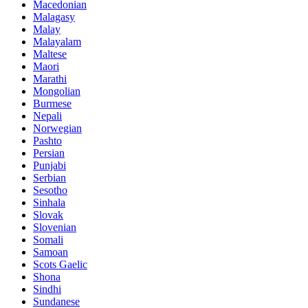
Macedonian
Malagasy
Malay
Malayalam
Maltese
Maori
Marathi
Mongolian
Burmese
Nepali
Norwegian
Pashto
Persian
Punjabi
Serbian
Sesotho
Sinhala
Slovak
Slovenian
Somali
Samoan
Scots Gaelic
Shona
Sindhi
Sundanese