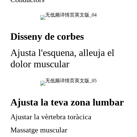
Disseny de corbes
Ajusta l'esquena, alleuja el
dolor muscular
Ajusta la teva zona lumbar
Ajustar la vèrtebra toràcica
Massatge muscular