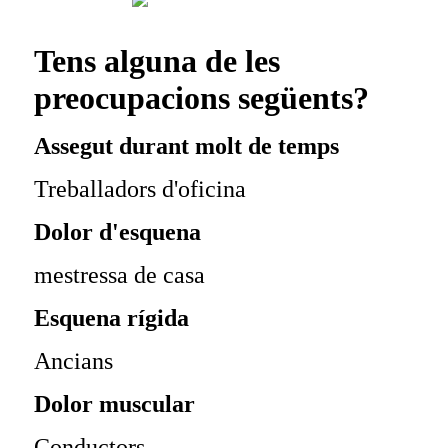
Tens alguna de les
preocupacions següents?
Assegut durant molt de temps
Treballadors d'oficina
Dolor d'esquena
mestressa de casa
Esquena rígida
Ancians
Dolor muscular
Conductors