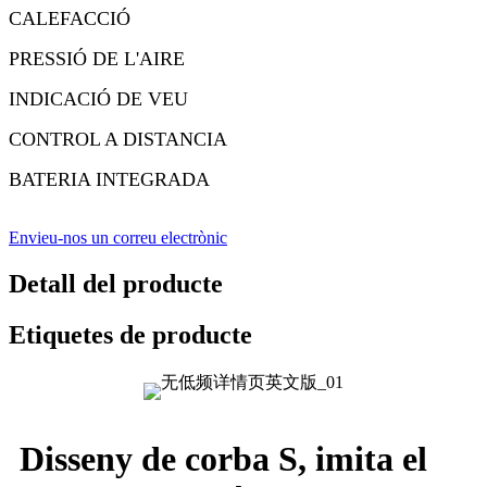
CALEFACCIÓ
PRESSIÓ DE L'AIRE
INDICACIÓ DE VEU
CONTROL A DISTANCIA
BATERIA INTEGRADA
Envieu-nos un correu electrònic
Detall del producte
Etiquetes de producte
Disseny de corba S, imita el