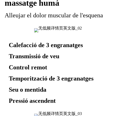
massatge humà
Alleujar el dolor muscular de l'esquena
Calefacció de 3 engranatges
Transmissió de veu
Control remot
Temporització de 3 engranatges
Seu o mentida
Pressió ascendent