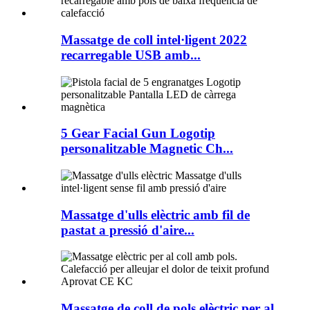
Massatge de coll intel·ligent 2022
recarregable USB amb...
5 Gear Facial Gun Logotip
personalitzable Magnetic Ch...
Massatge d'ulls elèctric amb fil de
pastat a pressió d'aire...
Massatge de coll de pols elèctric per al