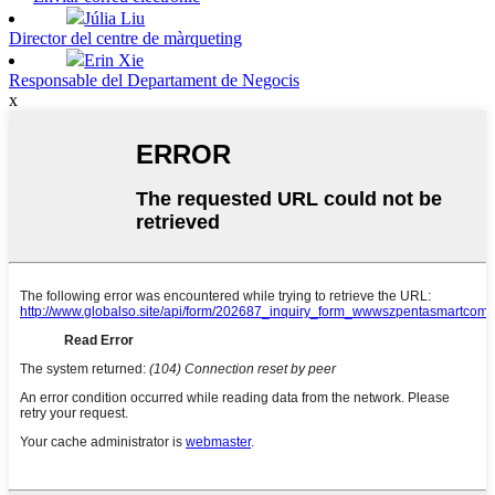
Júlia Liu
Director del centre de màrqueting
Erin Xie
Responsable del Departament de Negocis
x