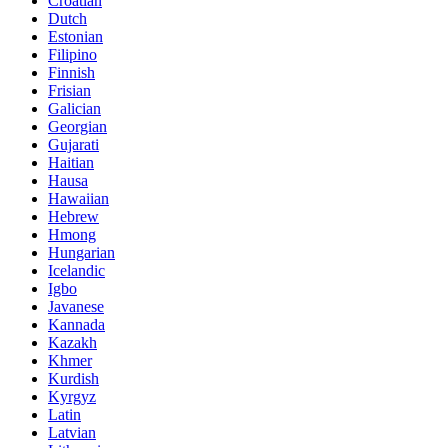
Croatian
Dutch
Estonian
Filipino
Finnish
Frisian
Galician
Georgian
Gujarati
Haitian
Hausa
Hawaiian
Hebrew
Hmong
Hungarian
Icelandic
Igbo
Javanese
Kannada
Kazakh
Khmer
Kurdish
Kyrgyz
Latin
Latvian