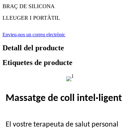
BRAÇ DE SILICONA
LLEUGER I PORTÀTIL
Envieu-nos un correu electrònic
Detall del producte
Etiquetes de producte
Massatge de coll intel·ligent
El vostre terapeuta de salut personal