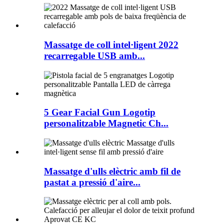
Massatge de coll intel·ligent 2022
recarregable USB amb...
5 Gear Facial Gun Logotip
personalitzable Magnetic Ch...
Massatge d'ulls elèctric amb fil de
pastat a pressió d'aire...