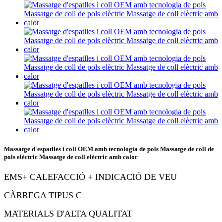
Massatge d'espatlles i coll OEM amb tecnologia de pols Massatge de coll de
pols elèctric Massatge de coll elèctric amb calor
EMS
+ CALEFACCIÓ + INDICACIÓ DE VEU
CÀRREGA TIPUS C
MATERIALS D'ALTA QUALITAT