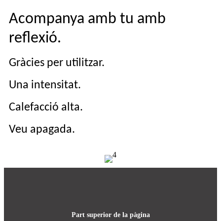
Acompanya amb tu amb
reflexió.
Gràcies per utilitzar.
Una intensitat.
Calefacció alta.
Veu apagada.
Part superior de la pàgina