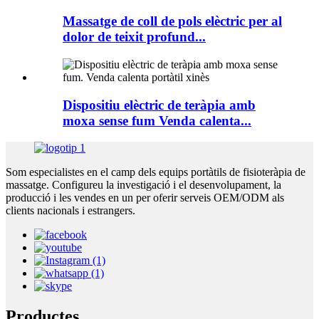
Massatge de coll de pols elèctric per al
dolor de teixit profund...
Dispositiu elèctric de teràpia amb
moxa sense fum Venda calenta...
Som especialistes en el camp dels equips portàtils de fisioteràpia de
massatge. Configureu la investigació i el desenvolupament, la
producció i les vendes en un per oferir serveis OEM/ODM als
clients nacionals i estrangers.
Productes