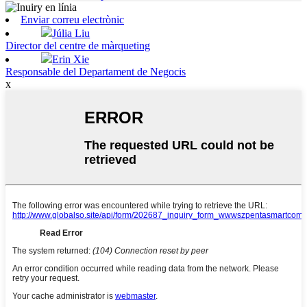
Enviar correu electrònic
Júlia Liu
Director del centre de màrqueting
Erin Xie
Responsable del Departament de Negocis
x